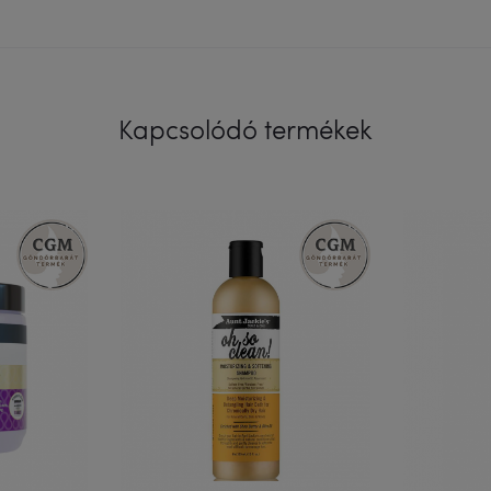
Kapcsolódó termékek