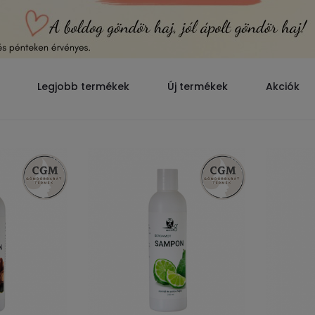
Legjobb termékek
Új termékek
Akciók