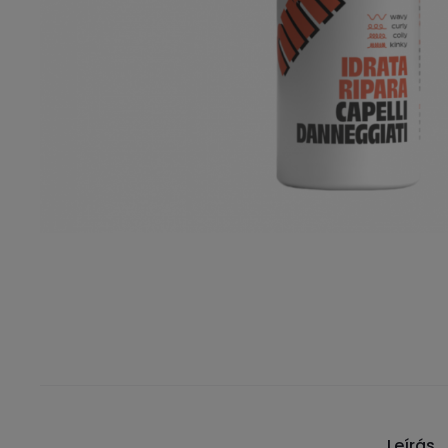
Leírás