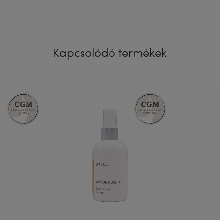
Kapcsolódó termékek