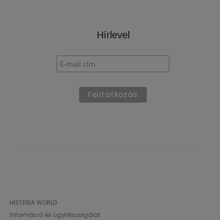
Hírlevel
HISTERIA WORLD
Információ és ügyfélszolgálat