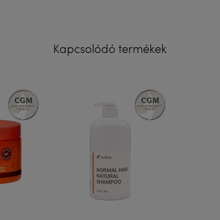
Kapcsolódó termékek