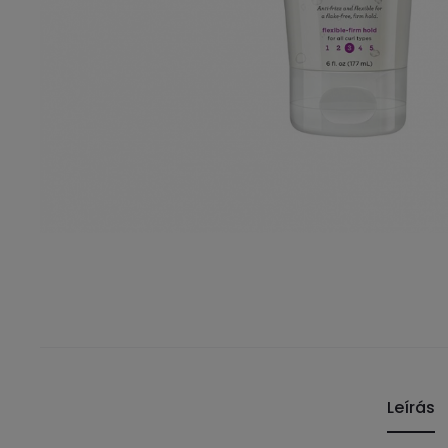
Leírás