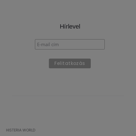
Hírlevel
HISTERIA WORLD