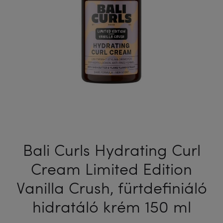
Bali Curls Hydrating Curl
Cream Limited Edition
Vanilla Crush, fürtdefiniáló
hidratáló krém 150 ml