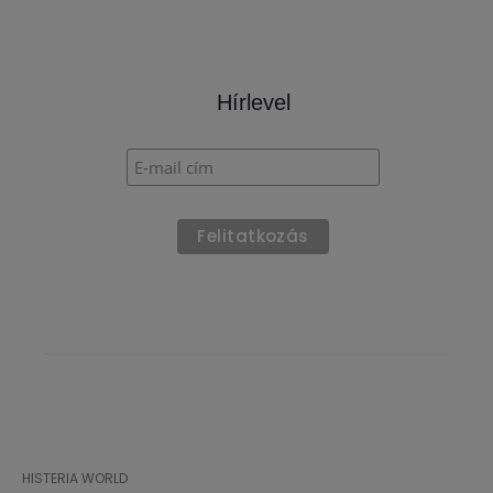
Hírlevel
HISTERIA WORLD