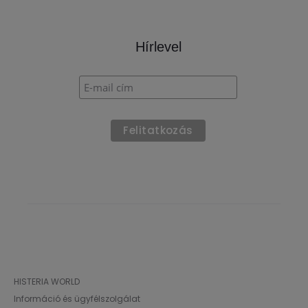
Hírlevel
HISTERIA WORLD
Információ és ügyfélszolgálat