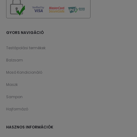
GYORS NAVIGÁCIÓ
Testápolási termékek
Balzsam
Mosó Kondicionáló
Maszk
Sampon
Hajformázó
HASZNOS INFORMÁCIÓK