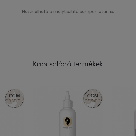
Használható a mélytisztító sampon után is.
Kapcsolódó termékek