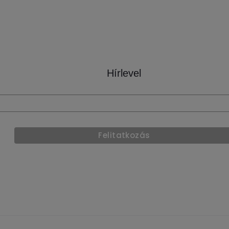
Hírlevel