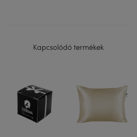
Kapcsolódó termékek