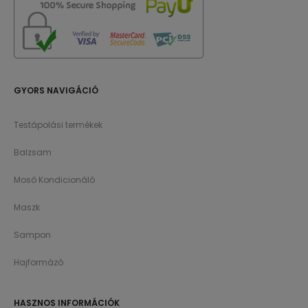
GYORS NAVIGÁCIÓ
Testápolási termékek
Balzsam
Mosó Kondicionáló
Maszk
Sampon
Hajformázó
HASZNOS INFORMÁCIÓK