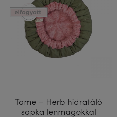
Tame – Herb hidratáló
sapka lenmagokkal