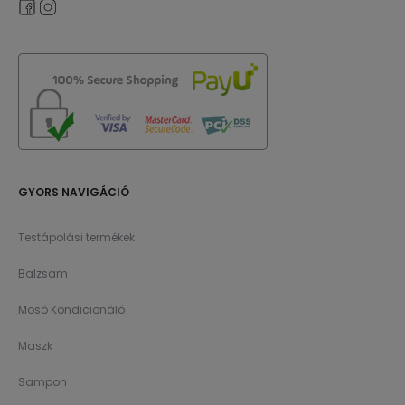
GYORS NAVIGÁCIÓ
Testápolási termékek
Balzsam
Mosó Kondicionáló
Maszk
Sampon