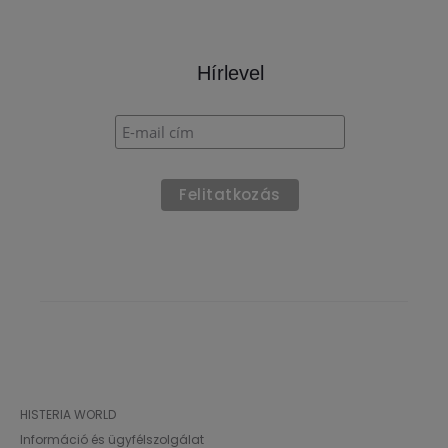
Hírlevel
HISTERIA WORLD
Információ és ügyfélszolgálat