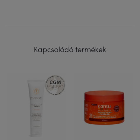
Kapcsolódó termékek