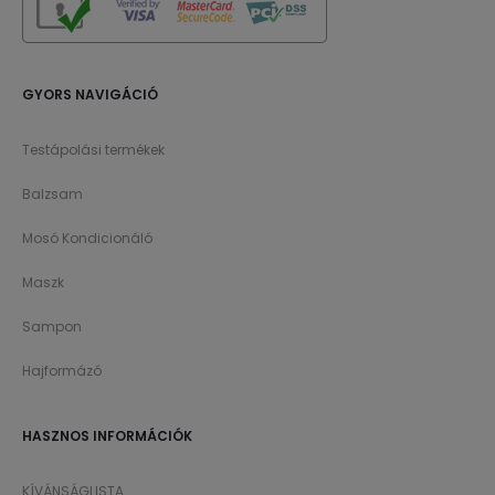
GYORS NAVIGÁCIÓ
Testápolási termékek
Balzsam
Mosó Kondicionáló
Maszk
Sampon
Hajformázó
HASZNOS INFORMÁCIÓK
KÍVÁNSÁGLISTA