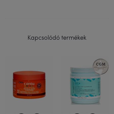
Kapcsolódó termékek