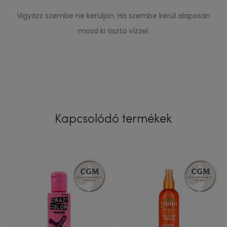
Vigyázz szembe ne kerüljön. Ha szembe kerül alaposan
mosd ki tiszta vízzel.
Kapcsolódó termékek