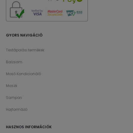
GYORS NAVIGÁCIÓ
Testápolási termékek
Balzsam
Mosó Kondicionáló
Maszk
Sampon
Hajformázó
HASZNOS INFORMÁCIÓK