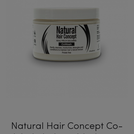
Natural Hair Concept Co-