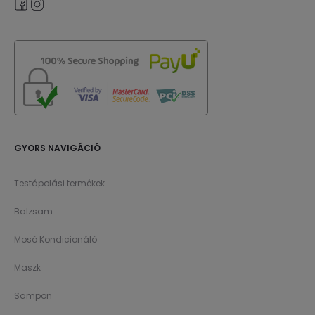
GYORS NAVIGÁCIÓ
Testápolási termékek
Balzsam
Mosó Kondicionáló
Maszk
Sampon