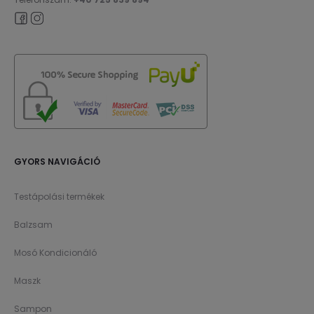
GYORS NAVIGÁCIÓ
Testápolási termékek
Balzsam
Mosó Kondicionáló
Maszk
Sampon