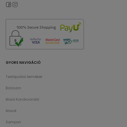
GYORS NAVIGÁCIÓ
Testápolási termékek
Balzsam
Mosó Kondicionáló
Maszk
Sampon