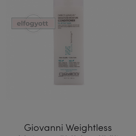
Giovanni Weightless