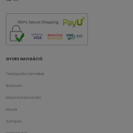
GYORS NAVIGÁCIÓ
Testápolási termékek
Balzsam
Mosó Kondicionáló
Maszk
Sampon