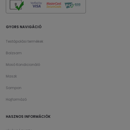
GYORS NAVIGÁCIÓ
Testápolási termékek
Balzsam
Mosó Kondicionáló
Maszk
Sampon
Hajformázó
HASZNOS INFORMÁCIÓK