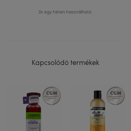
2x egy héten használható.
Kapcsolódó termékek