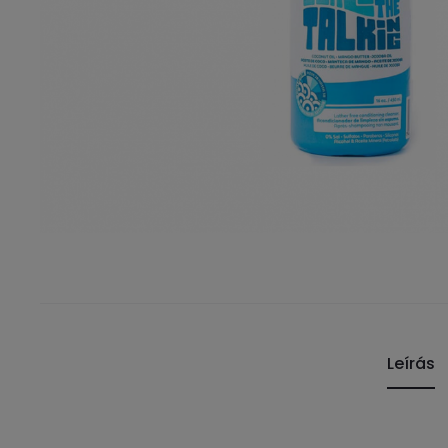
Leírás