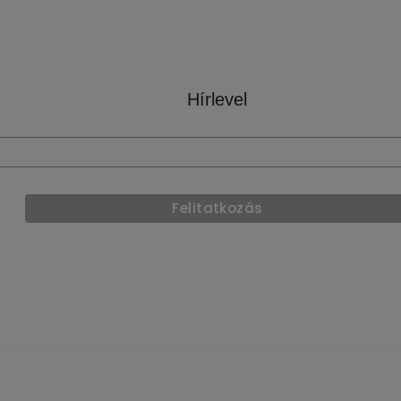
Hírlevel