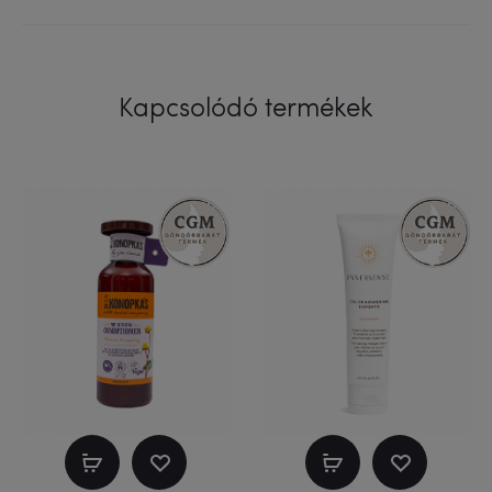
Kapcsolódó termékek
Kosárba
Kosárba