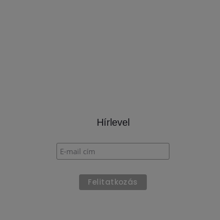
Hírlevel