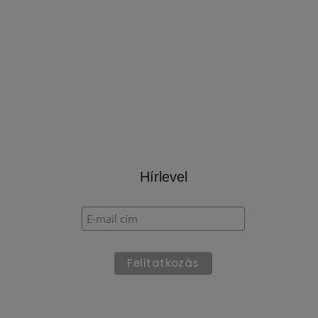
Hírlevel